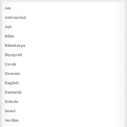
Anı
Antropoloji
Aşk
Bilim
Bilimkurgu
Biyografi
Çocuk
Deneme
English
Fantastik
Felsefe
Genel
Gerilim