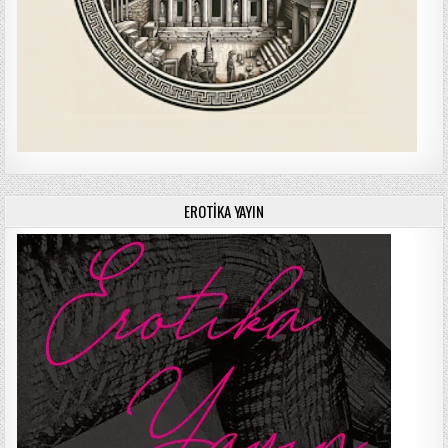
EROTIKA YAYIN