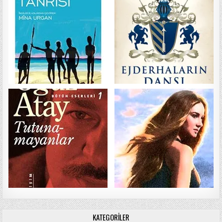
KATEGORILER