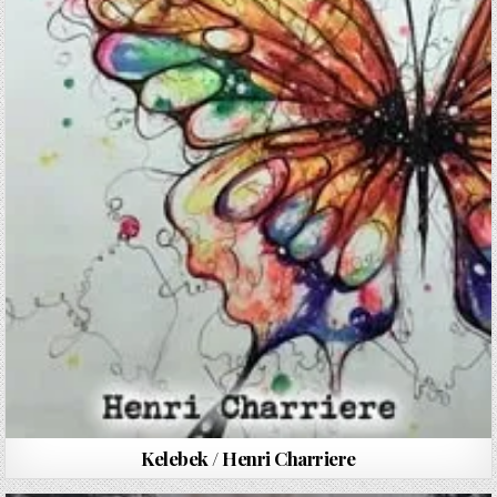
Kelebek / Henri Charriere