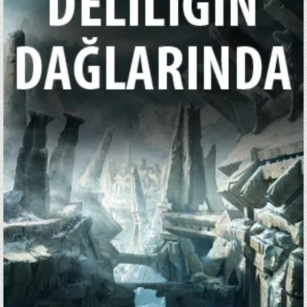
LOVECRAFT