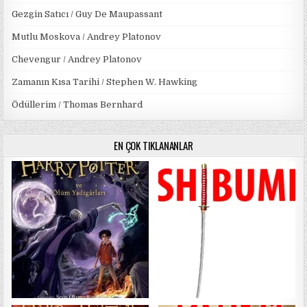
Gezgin Satıcı / Guy De Maupassant
Mutlu Moskova / Andrey Platonov
Chevengur / Andrey Platonov
Zamanın Kısa Tarihi / Stephen W. Hawking
Ödüllerim / Thomas Bernhard
EN ÇOK TIKLANANLAR