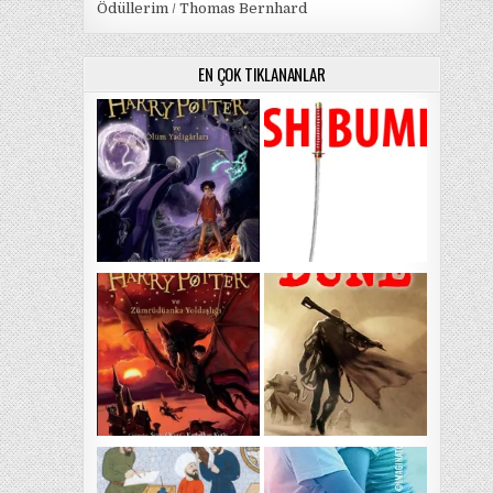
Ödüllerim / Thomas Bernhard
EN ÇOK TIKLANANLAR