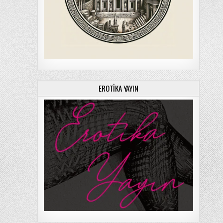
EROTIKA YAYIN