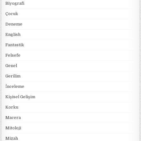
Biyografi
Çocuk
Deneme
English
Fantastik
Felsefe
Genel
Gerilim
İnceleme
Kişisel Gelişim
Korku
Macera
Mitoloji
Mizah