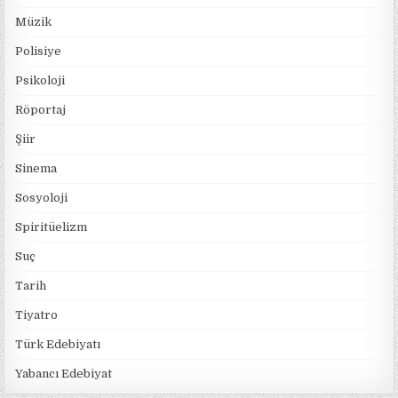
Müzik
Polisiye
Psikoloji
Röportaj
Şiir
Sinema
Sosyoloji
Spiritüelizm
Suç
Tarih
Tiyatro
Türk Edebiyatı
Yabancı Edebiyat