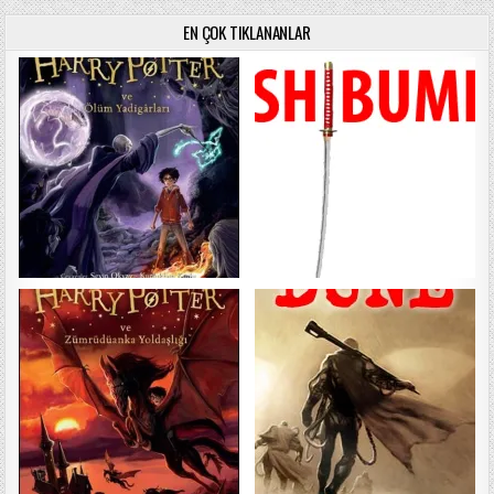
EN ÇOK TIKLANANLAR