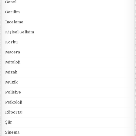
Genel
Gerilim
İnceleme
Kişisel Gelişim
Korku
Macera
Mitoloji
Mizah
Müzik
Polisiye
Psikoloji
Röportaj
Şiir
Sinema