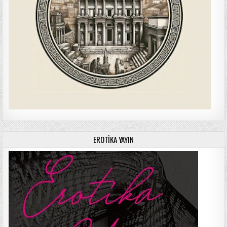
EROTIKA YAYIN