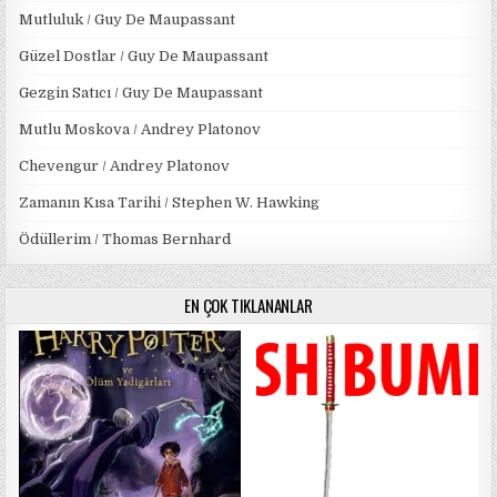
Mutluluk / Guy De Maupassant
Güzel Dostlar / Guy De Maupassant
Gezgin Satıcı / Guy De Maupassant
Mutlu Moskova / Andrey Platonov
Chevengur / Andrey Platonov
Zamanın Kısa Tarihi / Stephen W. Hawking
Ödüllerim / Thomas Bernhard
EN ÇOK TIKLANANLAR