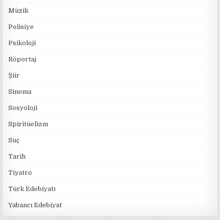
Müzik
Polisiye
Psikoloji
Röportaj
Şiir
Sinema
Sosyoloji
Spiritüelizm
Suç
Tarih
Tiyatro
Türk Edebiyatı
Yabancı Edebiyat