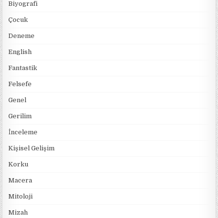
Biyografi
Çocuk
Deneme
English
Fantastik
Felsefe
Genel
Gerilim
İnceleme
Kişisel Gelişim
Korku
Macera
Mitoloji
Mizah