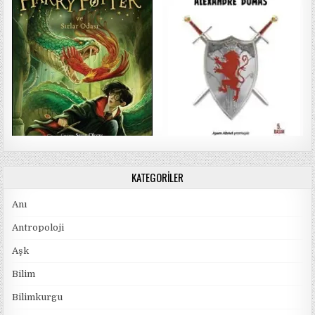
KATEGORILER
Anı
Antropoloji
Aşk
Bilim
Bilimkurgu