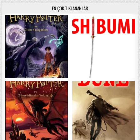
EN ÇOK TIKLANANLAR