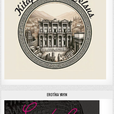
EROTIKA YAYIN