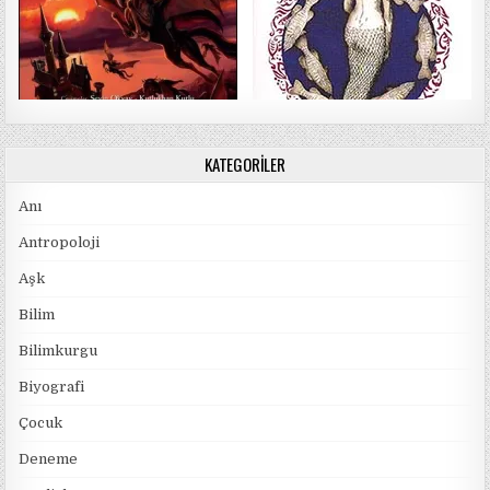
KATEGORILER
Anı
Antropoloji
Aşk
Bilim
Bilimkurgu
Biyografi
Çocuk
Deneme