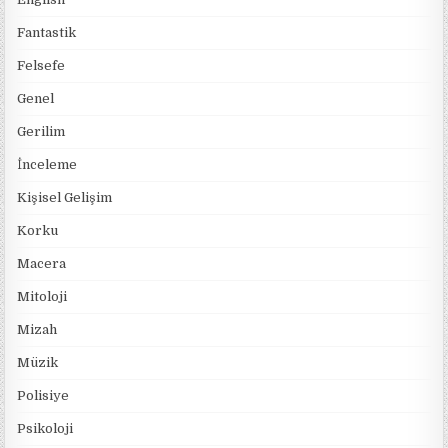
Fantastik
Felsefe
Genel
Gerilim
İnceleme
Kişisel Gelişim
Korku
Macera
Mitoloji
Mizah
Müzik
Polisiye
Psikoloji