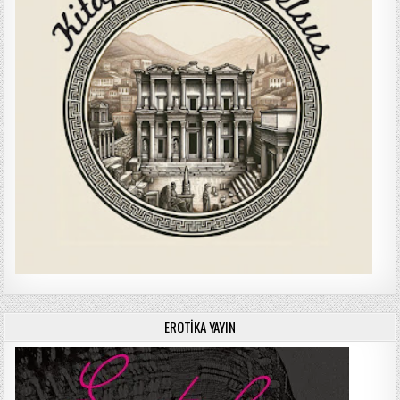
EROTIKA YAYIN