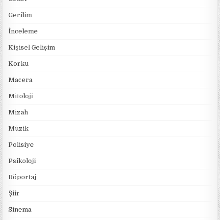
Gerilim
İnceleme
Kişisel Gelişim
Korku
Macera
Mitoloji
Mizah
Müzik
Polisiye
Psikoloji
Röportaj
Şiir
Sinema