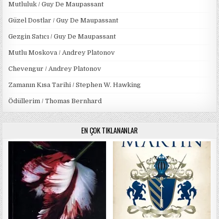
Mutluluk / Guy De Maupassant
Güzel Dostlar / Guy De Maupassant
Gezgin Satıcı / Guy De Maupassant
Mutlu Moskova / Andrey Platonov
Chevengur / Andrey Platonov
Zamanın Kısa Tarihi / Stephen W. Hawking
Ödüllerim / Thomas Bernhard
EN ÇOK TIKLANANLAR