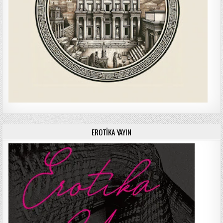
EROTIKA YAYIN