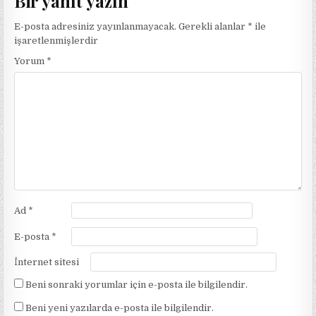
Bir yanıt yazın
E-posta adresiniz yayınlanmayacak.
Gerekli alanlar
*
ile
işaretlenmişlerdir
Yorum
*
Ad
*
E-posta
*
İnternet sitesi
Beni sonraki yorumlar için e-posta ile bilgilendir.
Beni yeni yazılarda e-posta ile bilgilendir.