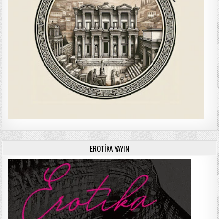
EROTIKA YAYIN