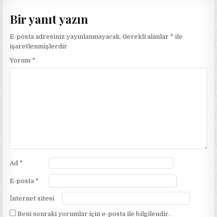
Bir yanıt yazın
E-posta adresiniz yayınlanmayacak.
Gerekli alanlar
*
ile
işaretlenmişlerdir
Yorum
*
Ad
*
E-posta
*
İnternet sitesi
Beni sonraki yorumlar için e-posta ile bilgilendir.