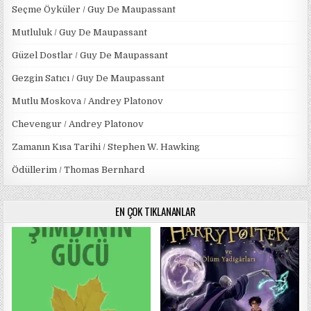
Seçme Öyküler / Guy De Maupassant
Mutluluk / Guy De Maupassant
Güzel Dostlar / Guy De Maupassant
Gezgin Satıcı / Guy De Maupassant
Mutlu Moskova / Andrey Platonov
Chevengur / Andrey Platonov
Zamanın Kısa Tarihi / Stephen W. Hawking
Ödüllerim / Thomas Bernhard
EN ÇOK TIKLANANLAR