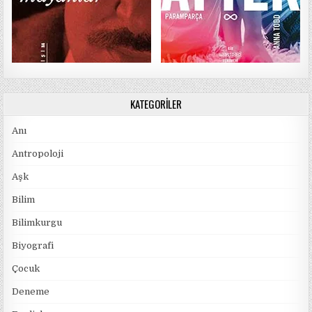
KATEGORILER
Anı
Antropoloji
Aşk
Bilim
Bilimkurgu
Biyografi
Çocuk
Deneme