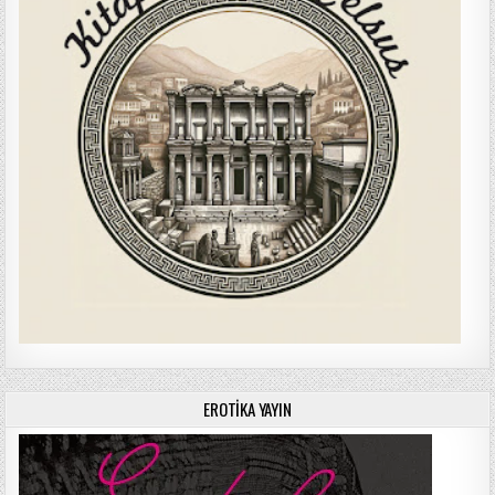
EROTIKA YAYIN