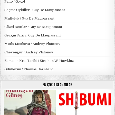
Palto / Gogol
Seçme Öyküler / Guy De Maupassant
Mutluluk / Guy De Maupassant
Güzel Dostlar / Guy De Maupassant
Gezgin Satıcı / Guy De Maupassant
Mutlu Moskova / Andrey Platonov
Chevengur / Andrey Platonov
Zamanın Kısa Tarihi / Stephen W. Hawking
Ödüllerim / Thomas Bernhard
EN ÇOK TIKLANANLAR