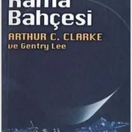
/
ARTHUR
C.
CLARKE