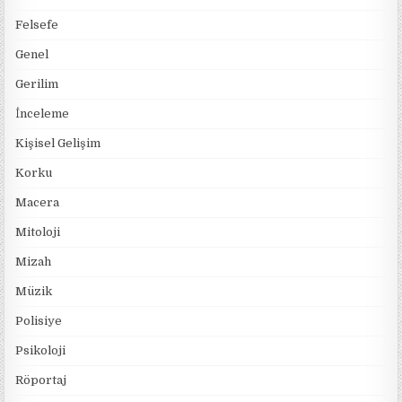
Felsefe
Genel
Gerilim
İnceleme
Kişisel Gelişim
Korku
Macera
Mitoloji
Mizah
Müzik
Polisiye
Psikoloji
Röportaj