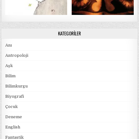
KATEGORILER
Anı
Antropoloji
Aşk
Bilim
Bilimkurgu
Biyografi
Çocuk
Deneme
English
Fantastik