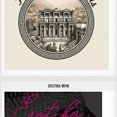
EROTIKA YAYIN