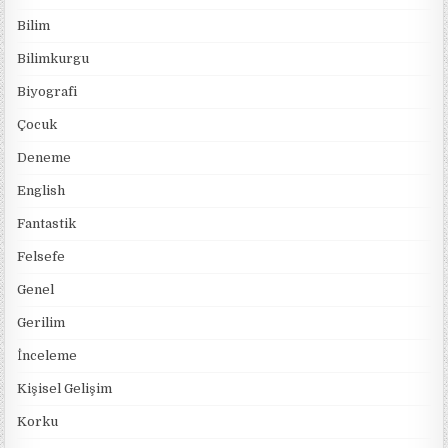
Bilim
Bilimkurgu
Biyografi
Çocuk
Deneme
English
Fantastik
Felsefe
Genel
Gerilim
İnceleme
Kişisel Gelişim
Korku