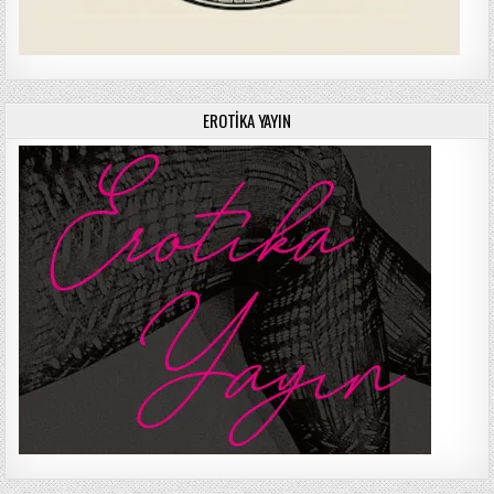
EROTIKA YAYIN