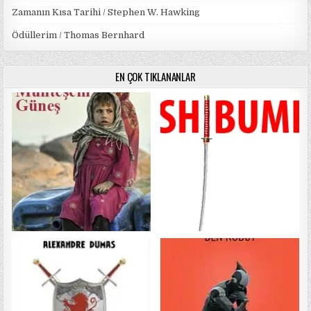
Zamanın Kısa Tarihi / Stephen W. Hawking
Ödüllerim / Thomas Bernhard
EN ÇOK TIKLANANLAR