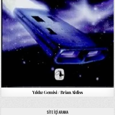
Yıldız Gemisi / Brian Aldiss
SITE İÇI ARAMA