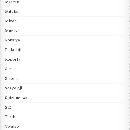
Macera
Mitoloji
Mizah
Müzik
Polisiye
Psikoloji
Röportaj
Şiir
Sinema
Sosyoloji
Spiritüelizm
Suç
Tarih
Tiyatro