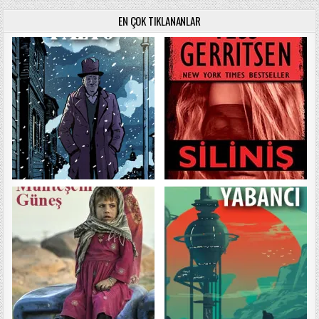
EN ÇOK TIKLANANLAR