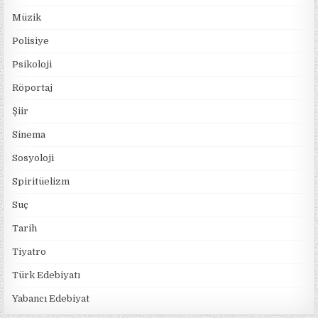
Müzik
Polisiye
Psikoloji
Röportaj
Şiir
Sinema
Sosyoloji
Spiritüelizm
Suç
Tarih
Tiyatro
Türk Edebiyatı
Yabancı Edebiyat