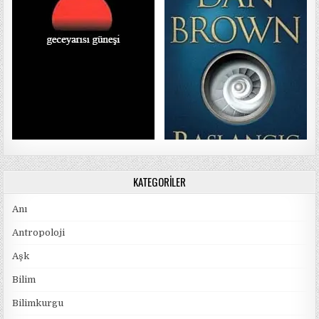
KATEGORILER
Anı
Antropoloji
Aşk
Bilim
Bilimkurgu