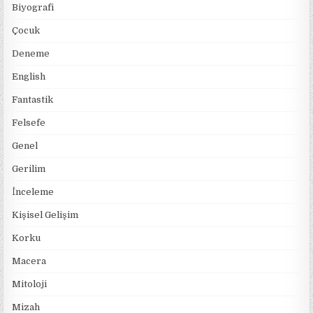
Biyografi
Çocuk
Deneme
English
Fantastik
Felsefe
Genel
Gerilim
İnceleme
Kişisel Gelişim
Korku
Macera
Mitoloji
Mizah