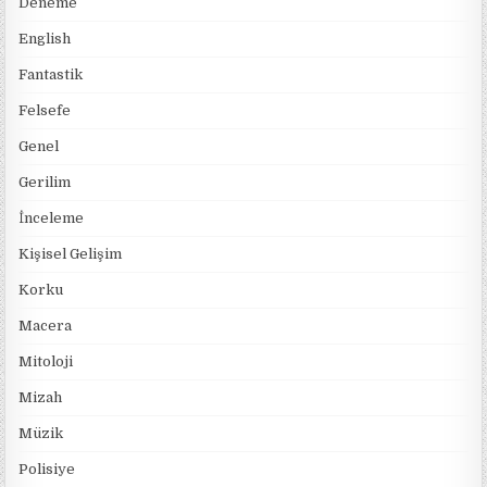
Deneme
English
Fantastik
Felsefe
Genel
Gerilim
İnceleme
Kişisel Gelişim
Korku
Macera
Mitoloji
Mizah
Müzik
Polisiye