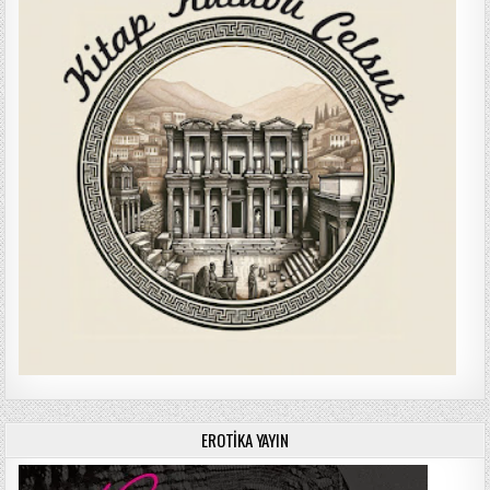
EROTIKA YAYIN