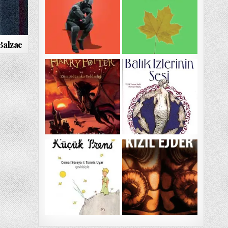
Balzac