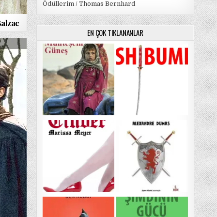
Ödüllerim / Thomas Bernhard
Balzac
EN ÇOK TIKLANANLAR