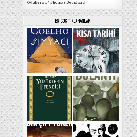
Ödüllerim / Thomas Bernhard
EN ÇOK TIKLANANLAR