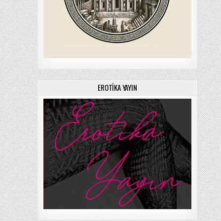
EROTIKA YAYIN