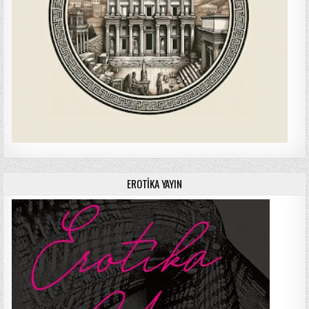
EROTIKA YAYIN