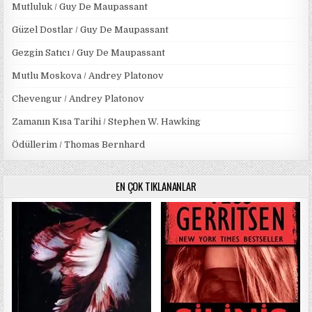
Mutluluk / Guy De Maupassant
Güzel Dostlar / Guy De Maupassant
Gezgin Satıcı / Guy De Maupassant
Mutlu Moskova / Andrey Platonov
Chevengur / Andrey Platonov
Zamanın Kısa Tarihi / Stephen W. Hawking
Ödüllerim / Thomas Bernhard
EN ÇOK TIKLANANLAR