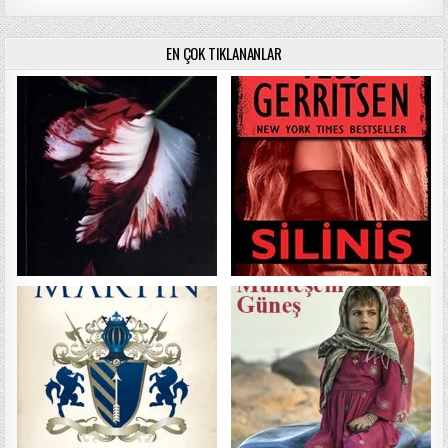
EN ÇOK TIKLANANLAR