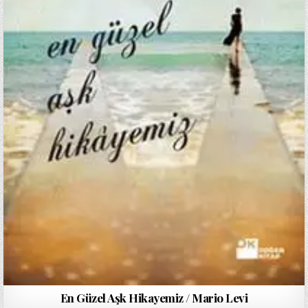
En Güzel Aşk Hikayemiz / Mario Levi