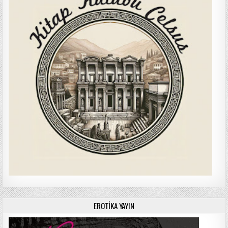
EROTIKA YAYIN