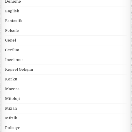
Deneme
English
Fantastik
Felsefe
Genel
Gerilim
İnceleme
Kişisel Gelişim
Korku
Macera
Mitoloji
Mizah
Müzik
Polisiye