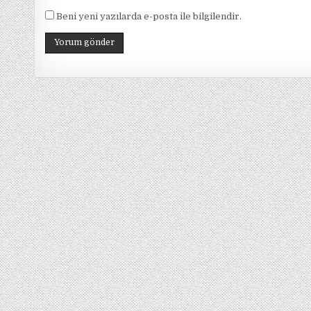
Beni yeni yazılarda e-posta ile bilgilendir.