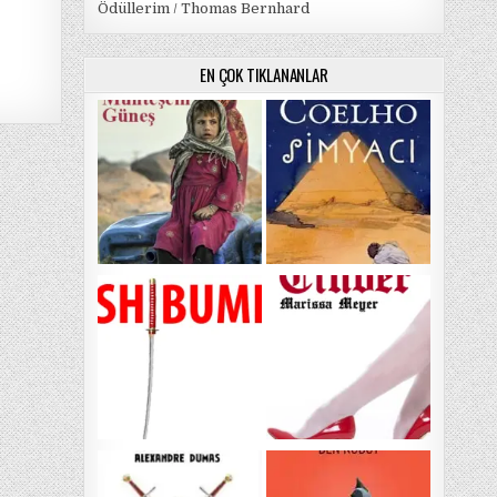
Ödüllerim / Thomas Bernhard
EN ÇOK TIKLANANLAR