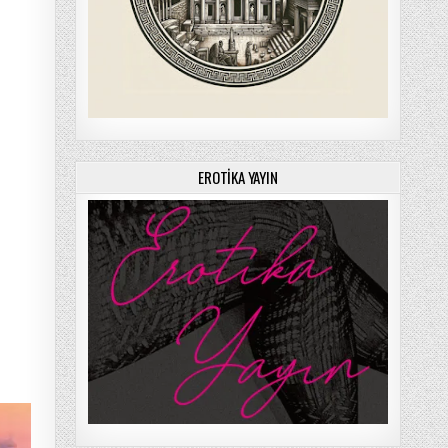
EROTIKA YAYIN