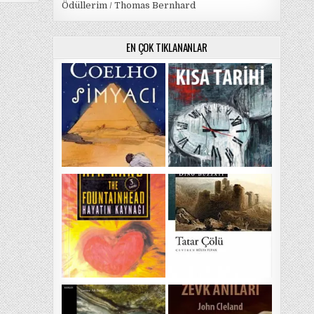
Ödüllerim / Thomas Bernhard
EN ÇOK TIKLANANLAR