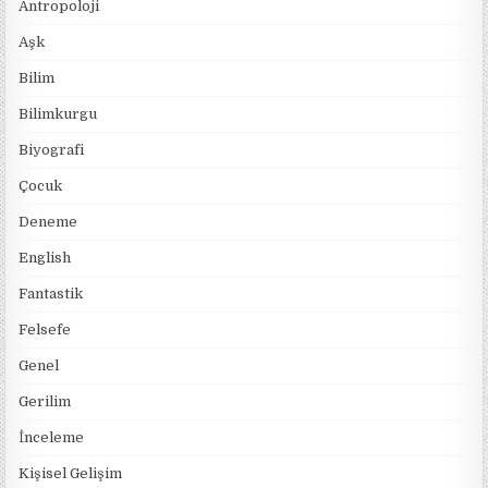
Antropoloji
Aşk
Bilim
Bilimkurgu
Biyografi
Çocuk
Deneme
English
Fantastik
Felsefe
Genel
Gerilim
İnceleme
Kişisel Gelişim