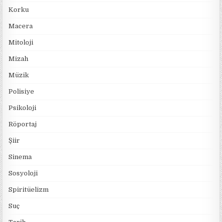
Korku
Macera
Mitoloji
Mizah
Müzik
Polisiye
Psikoloji
Röportaj
Şiir
Sinema
Sosyoloji
Spiritüelizm
Suç