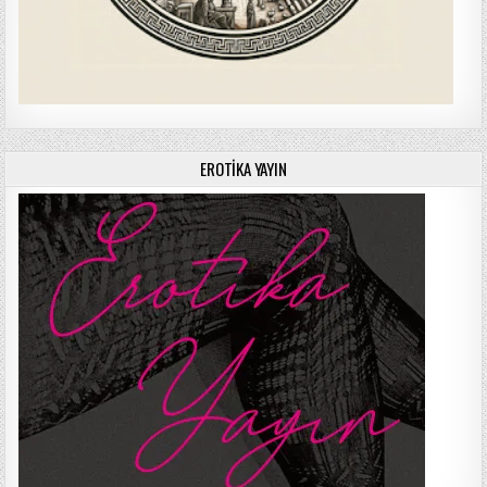
EROTIKA YAYIN