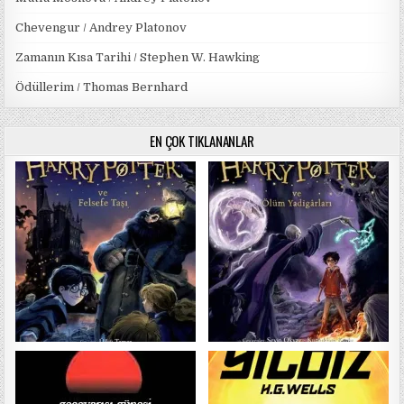
Chevengur / Andrey Platonov
Zamanın Kısa Tarihi / Stephen W. Hawking
Ödüllerim / Thomas Bernhard
EN ÇOK TIKLANANLAR