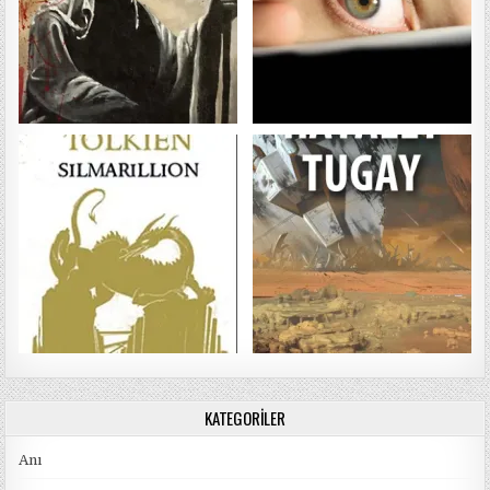
KATEGORILER
Anı