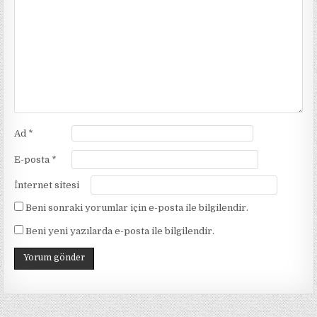
Ad
*
E-posta
*
İnternet sitesi
Beni sonraki yorumlar için e-posta ile bilgilendir.
Beni yeni yazılarda e-posta ile bilgilendir.