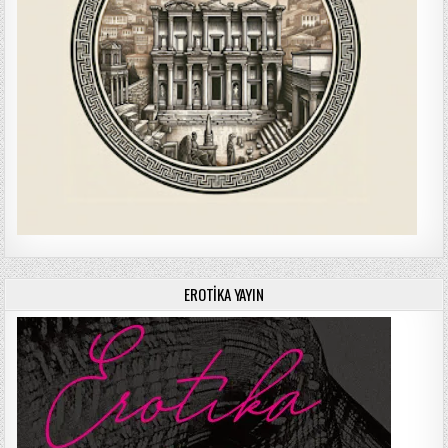
EROTIKA YAYIN