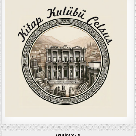
EROTIKA YAYIN