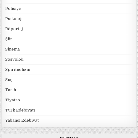
Polisiye
Psikoloji
Röportaj
Şiir
Sinema
Sosyoloji
Spiritüelizm
Suç
Tarih
Tiyatro
Türk Edebiyatı
Yabancı Edebiyat