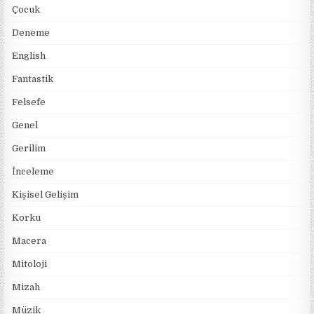
Çocuk
Deneme
English
Fantastik
Felsefe
Genel
Gerilim
İnceleme
Kişisel Gelişim
Korku
Macera
Mitoloji
Mizah
Müzik