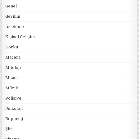
Genel
Gerilim
İnceleme
Kişisel Gelişim
Korku
Macera
Mitoloji
Mizah
Müzik
Polisiye
Psikoloji
Röportaj
Şiir