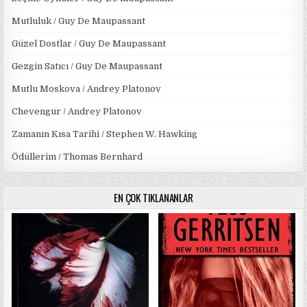
Mutluluk / Guy De Maupassant
Güzel Dostlar / Guy De Maupassant
Gezgin Satıcı / Guy De Maupassant
Mutlu Moskova / Andrey Platonov
Chevengur / Andrey Platonov
Zamanın Kısa Tarihi / Stephen W. Hawking
Ödüllerim / Thomas Bernhard
EN ÇOK TIKLANANLAR