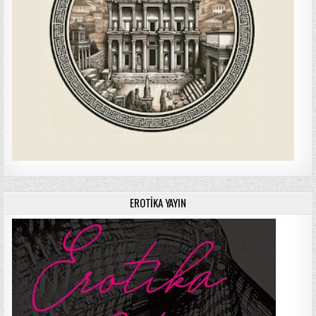
EROTIKA YAYIN