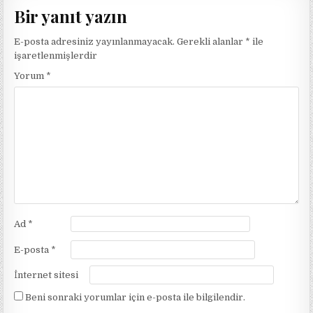
Bir yanıt yazın
E-posta adresiniz yayınlanmayacak.
Gerekli alanlar
*
ile
işaretlenmişlerdir
Yorum
*
Ad
*
E-posta
*
İnternet sitesi
Beni sonraki yorumlar için e-posta ile bilgilendir.