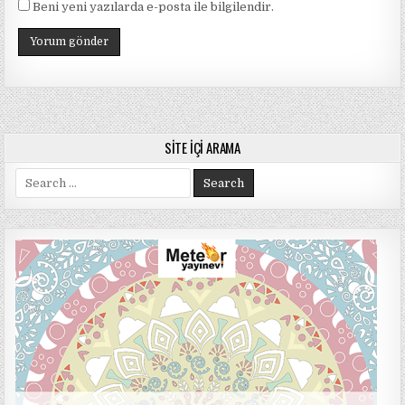
Beni yeni yazılarda e-posta ile bilgilendir.
SITE İÇI ARAMA
Search
for: