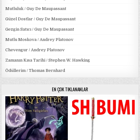
Mutluluk / Guy De Maupassant
Güzel Dostlar / Guy De Maupassant
Gezgin Satıcı / Guy De Maupassant
Mutlu Moskova / Andrey Platonov
Chevengur / Andrey Platonov
Zamanın Kısa Tarihi / Stephen W. Hawking
Ödüllerim / Thomas Bernhard
EN ÇOK TIKLANANLAR