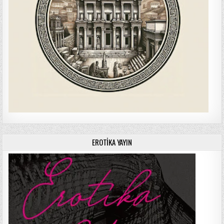
EROTIKA YAYIN