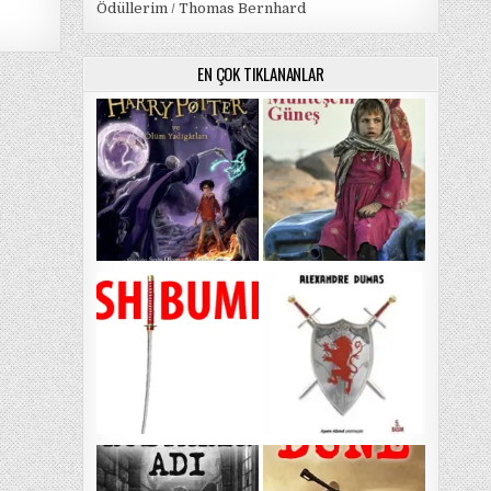
Ödüllerim / Thomas Bernhard
EN ÇOK TIKLANANLAR