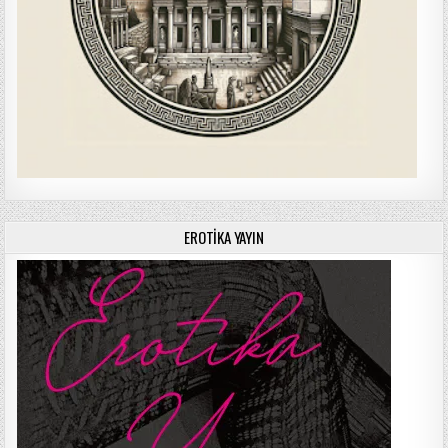
EROTIKA YAYIN