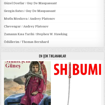
Güzel Dostlar / Guy De Maupassant
Gezgin Satıcı / Guy De Maupassant
Mutlu Moskova / Andrey Platonov
Chevengur / Andrey Platonov
Zamanın Kısa Tarihi / Stephen W. Hawking
Ödüllerim / Thomas Bernhard
EN ÇOK TIKLANANLAR