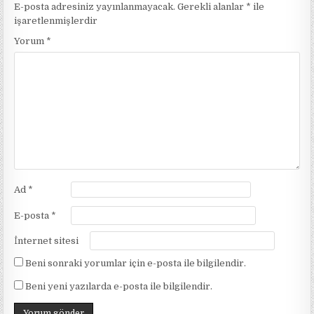
E-posta adresiniz yayınlanmayacak.
Gerekli alanlar
*
ile
işaretlenmişlerdir
Yorum
*
Ad
*
E-posta
*
İnternet sitesi
Beni sonraki yorumlar için e-posta ile bilgilendir.
Beni yeni yazılarda e-posta ile bilgilendir.