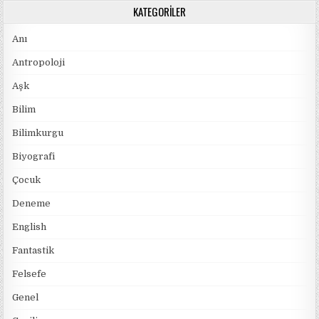
KATEGORILER
Anı
Antropoloji
Aşk
Bilim
Bilimkurgu
Biyografi
Çocuk
Deneme
English
Fantastik
Felsefe
Genel