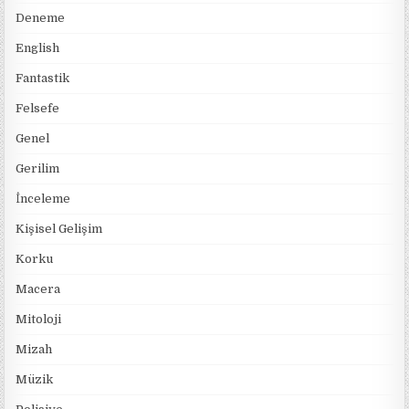
Deneme
English
Fantastik
Felsefe
Genel
Gerilim
İnceleme
Kişisel Gelişim
Korku
Macera
Mitoloji
Mizah
Müzik