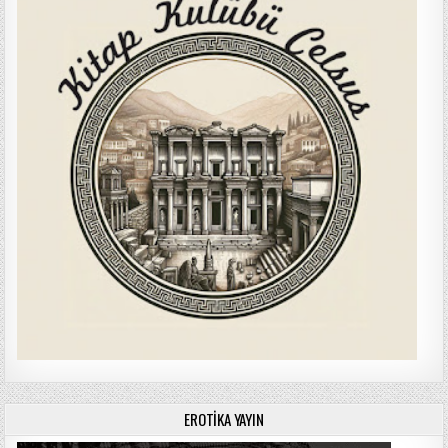
EROTIKA YAYIN