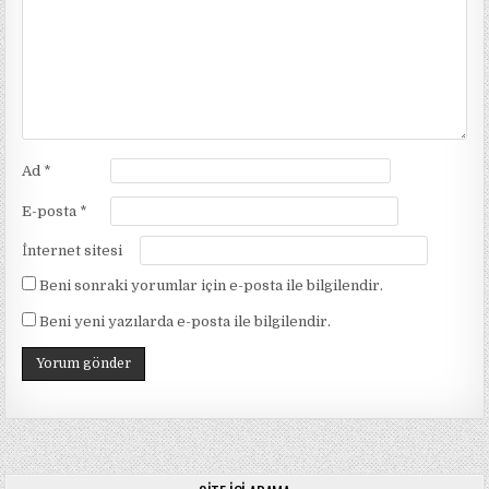
Ad
*
E-posta
*
İnternet sitesi
Beni sonraki yorumlar için e-posta ile bilgilendir.
Beni yeni yazılarda e-posta ile bilgilendir.