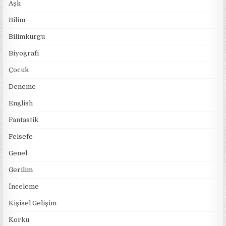
Aşk
Bilim
Bilimkurgu
Biyografi
Çocuk
Deneme
English
Fantastik
Felsefe
Genel
Gerilim
İnceleme
Kişisel Gelişim
Korku