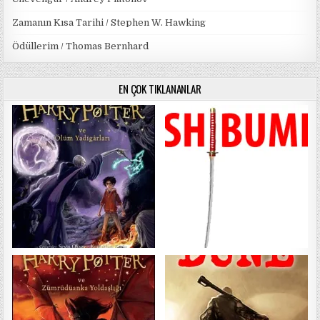
Zamanın Kısa Tarihi / Stephen W. Hawking
Ödüllerim / Thomas Bernhard
EN ÇOK TIKLANANLAR