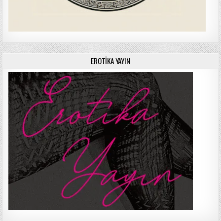
EROTIKA YAYIN