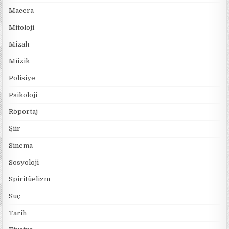
Macera
Mitoloji
Mizah
Müzik
Polisiye
Psikoloji
Röportaj
Şiir
Sinema
Sosyoloji
Spiritüelizm
Suç
Tarih