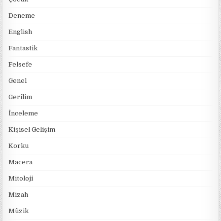
Deneme
English
Fantastik
Felsefe
Genel
Gerilim
İnceleme
Kişisel Gelişim
Korku
Macera
Mitoloji
Mizah
Müzik