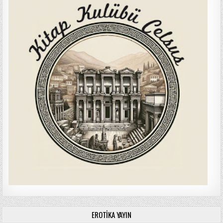
EROTIKA YAYIN