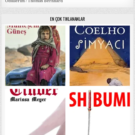
Ödüllerim / Thomas Bernhard
EN ÇOK TIKLANANLAR