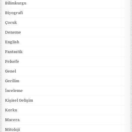
Bilimkurgu
Biyografi
Çocuk
Deneme
English
Fantastik
Felsefe
Genel
Gerilim
İnceleme
Kişisel Gelişim
Korku
Macera
Mitoloji