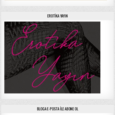
EROTIKA YAYIN
BLOGA E-POSTA ILE ABONE OL