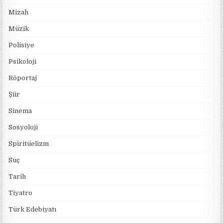
Mizah
Müzik
Polisiye
Psikoloji
Röportaj
Şiir
Sinema
Sosyoloji
Spiritüelizm
Suç
Tarih
Tiyatro
Türk Edebiyatı