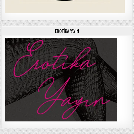
EROTIKA YAYIN