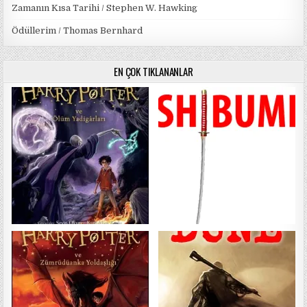
Zamanın Kısa Tarihi / Stephen W. Hawking
Ödüllerim / Thomas Bernhard
EN ÇOK TIKLANANLAR