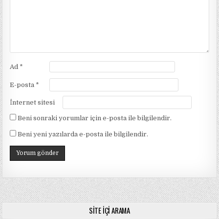
Ad
*
E-posta
*
İnternet sitesi
Beni sonraki yorumlar için e-posta ile bilgilendir.
Beni yeni yazılarda e-posta ile bilgilendir.
SITE İÇI ARAMA