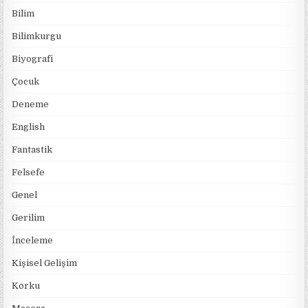
Bilim
Bilimkurgu
Biyografi
Çocuk
Deneme
English
Fantastik
Felsefe
Genel
Gerilim
İnceleme
Kişisel Gelişim
Korku