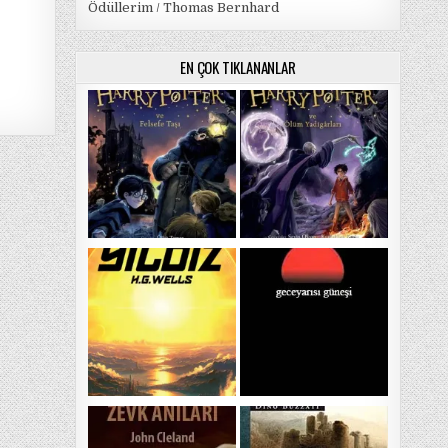
Ödüllerim / Thomas Bernhard
EN ÇOK TIKLANANLAR