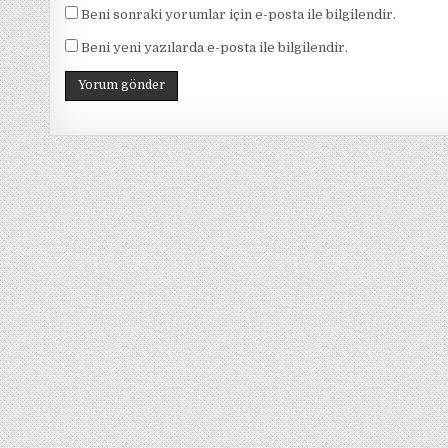
Beni sonraki yorumlar için e-posta ile bilgilendir.
Beni yeni yazılarda e-posta ile bilgilendir.