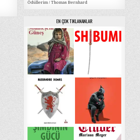
Ödüllerim / Thomas Bernhard
EN ÇOK TIKLANANLAR