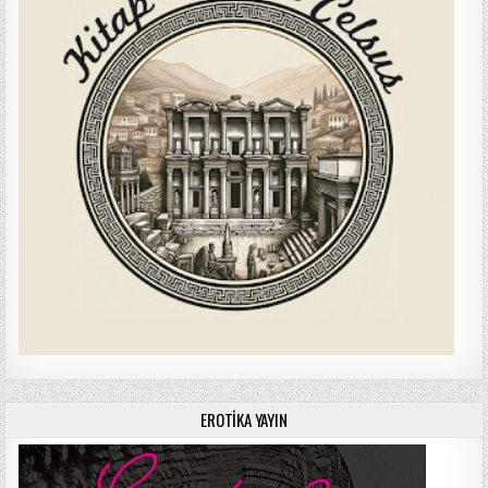
EROTIKA YAYIN