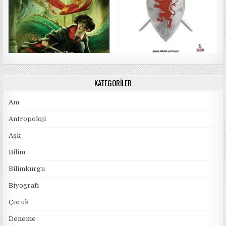
KATEGORILER
Anı
Antropoloji
Aşk
Bilim
Bilimkurgu
Biyografi
Çocuk
Deneme