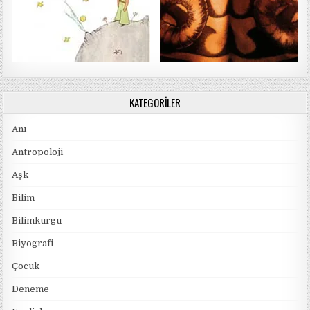
KATEGORILER
Anı
Antropoloji
Aşk
Bilim
Bilimkurgu
Biyografi
Çocuk
Deneme