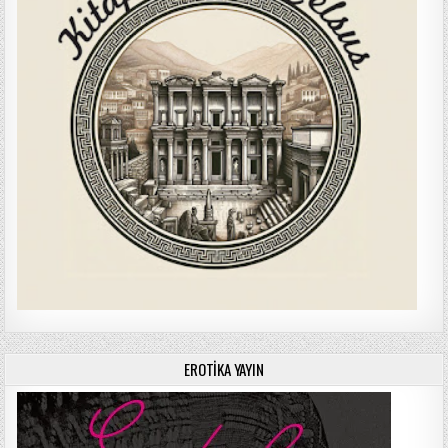
EROTIKA YAYIN