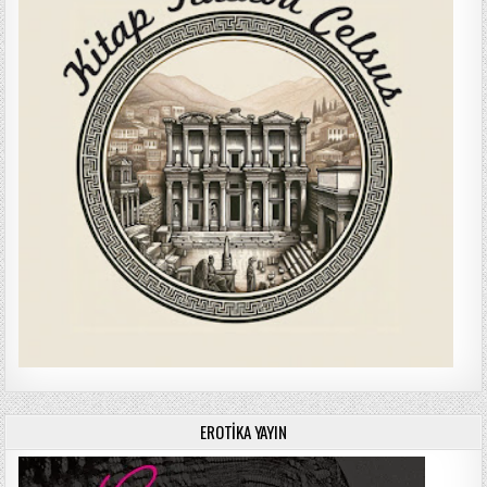
EROTIKA YAYIN