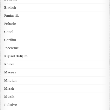
English
Fantastik
Felsefe
Genel
Gerilim
İnceleme
Kişisel Gelişim
Korku
Macera
Mitoloji
Mizah
Müzik
Polisiye