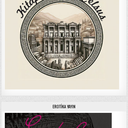
EROTIKA YAYIN