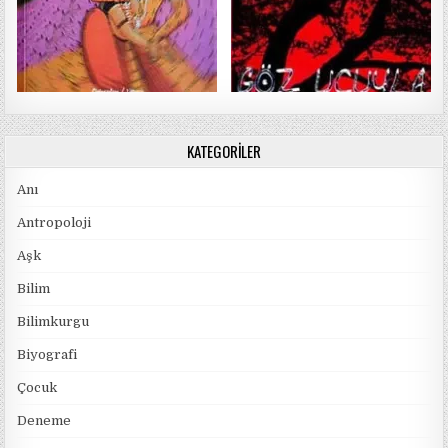
KATEGORILER
Anı
Antropoloji
Aşk
Bilim
Bilimkurgu
Biyografi
Çocuk
Deneme