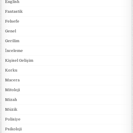
English
Fantastik
Felsefe
Genel
Gerilim
İnceleme
Kişisel Gelişim
Korku
Macera
Mitoloji
Mizah
Müzik
Polisiye
Psikoloji