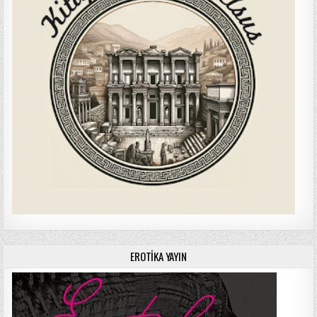
EROTIKA YAYIN