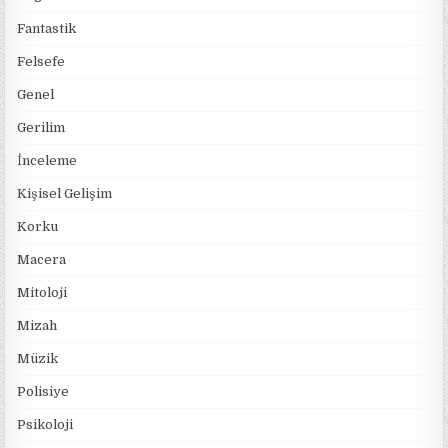
Fantastik
Felsefe
Genel
Gerilim
İnceleme
Kişisel Gelişim
Korku
Macera
Mitoloji
Mizah
Müzik
Polisiye
Psikoloji