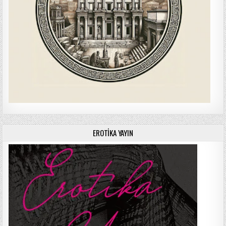
EROTIKA YAYIN