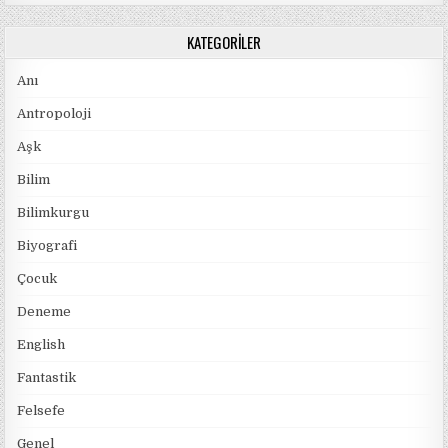
KATEGORILER
Anı
Antropoloji
Aşk
Bilim
Bilimkurgu
Biyografi
Çocuk
Deneme
English
Fantastik
Felsefe
Genel