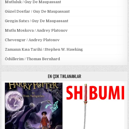
Mutluluk / Guy De Maupassant
Güzel Dostlar / Guy De Maupassant
Gezgin Satıcı / Guy De Maupassant
Mutlu Moskova / Andrey Platonov
Chevengur / Andrey Platonov
Zamanın Kısa Tarihi / Stephen W. Hawking
Ödüllerim / Thomas Bernhard
EN ÇOK TIKLANANLAR