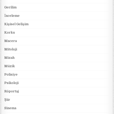
Gerilim
İnceleme
Kişisel Gelişim
Korku
Macera
Mitoloji
Mizah
Müzik
Polisiye
Psikoloji
Röportaj
Şiir
Sinema