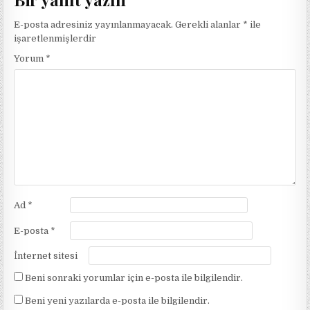
E-posta adresiniz yayınlanmayacak.
Gerekli alanlar
*
ile
işaretlenmişlerdir
Yorum
*
Ad
*
E-posta
*
İnternet sitesi
Beni sonraki yorumlar için e-posta ile bilgilendir.
Beni yeni yazılarda e-posta ile bilgilendir.