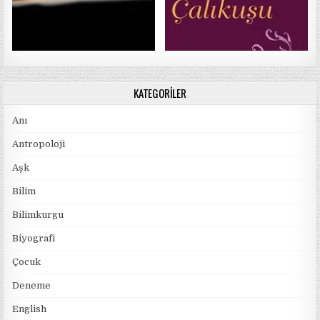
KATEGORILER
Anı
Antropoloji
Aşk
Bilim
Bilimkurgu
Biyografi
Çocuk
Deneme
English