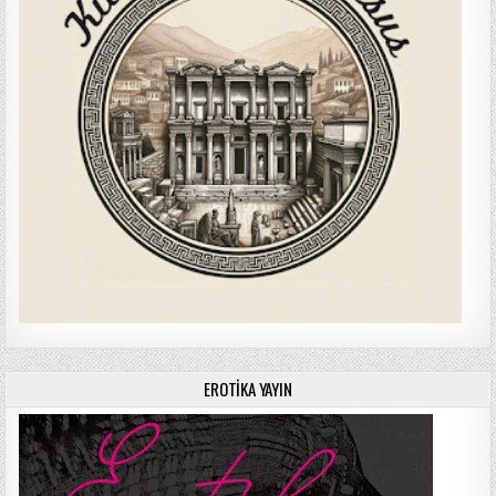
EROTIKA YAYIN