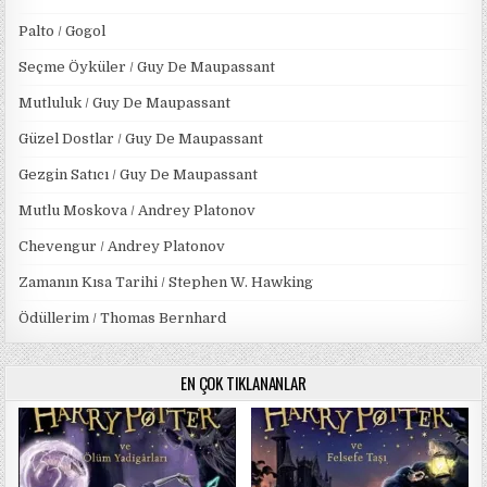
Palto / Gogol
Seçme Öyküler / Guy De Maupassant
Mutluluk / Guy De Maupassant
Güzel Dostlar / Guy De Maupassant
Gezgin Satıcı / Guy De Maupassant
Mutlu Moskova / Andrey Platonov
Chevengur / Andrey Platonov
Zamanın Kısa Tarihi / Stephen W. Hawking
Ödüllerim / Thomas Bernhard
EN ÇOK TIKLANANLAR