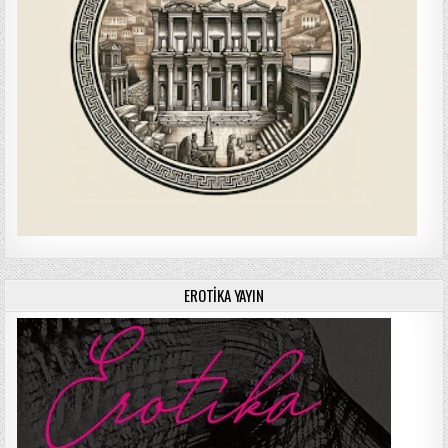
EROTIKA YAYIN