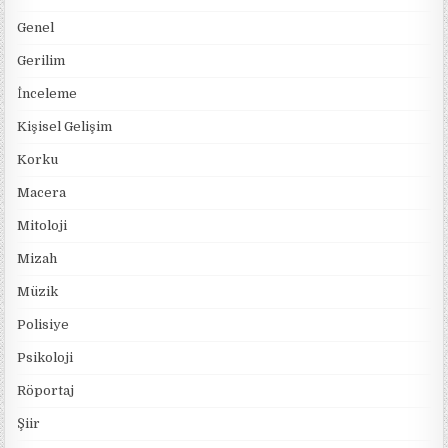
Genel
Gerilim
İnceleme
Kişisel Gelişim
Korku
Macera
Mitoloji
Mizah
Müzik
Polisiye
Psikoloji
Röportaj
Şiir