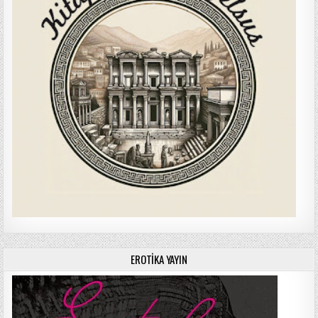
EROTIKA YAYIN