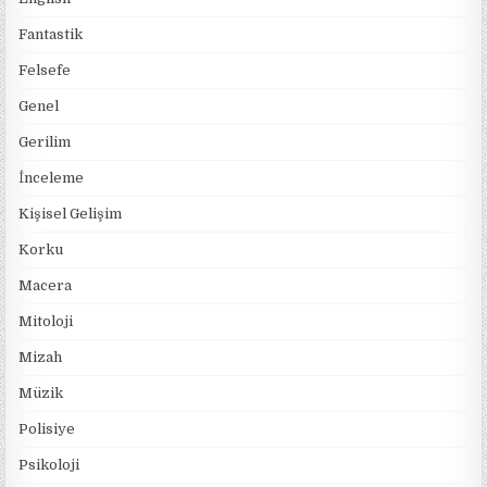
Fantastik
Felsefe
Genel
Gerilim
İnceleme
Kişisel Gelişim
Korku
Macera
Mitoloji
Mizah
Müzik
Polisiye
Psikoloji